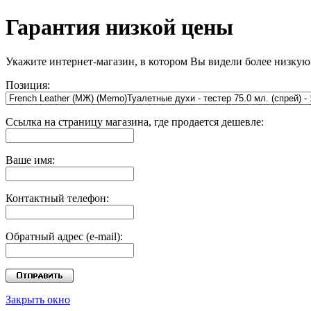
Гарантия низкой цены
Укажите интернет-магазин, в котором Вы видели более низкую
Позиция:
Ссылка на страницу магазина, где продается дешевле:
Ваше имя:
Контактный телефон:
Обратный адрес (e-mail):
Закрыть окно