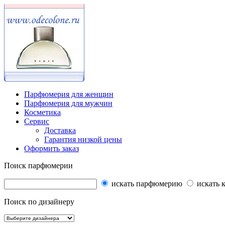
Парфюмерия для женщин
Парфюмерия для мужчин
Косметика
Сервис
Доставка
Гарантия низкой цены
Оформить заказ
Поиск парфюмерии
искать парфюмерию
искать 
Поиск по дизайнеру