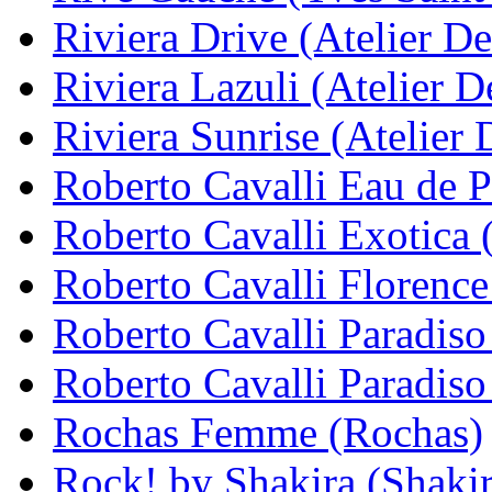
Riviera Drive (Atelier De
Riviera Lazuli (Atelier D
Riviera Sunrise (Atelier 
Roberto Cavalli Eau de P
Roberto Cavalli Exotica 
Roberto Cavalli Florence
Roberto Cavalli Paradiso
Roberto Cavalli Paradiso
Rochas Femme (Rochas)
Rock! by Shakira (Shakir