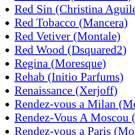
Red Sin (Christina Aguil
Red Tobacco (Mancera)
Red Vetiver (Montale)
Red Wood (Dsquared2)
Regina (Moresque)
Rehab (Initio Parfums)
Renaissance (Xerjoff)
Rendez-vous a Milan (Mo
Rendez-Vous A Moscou 
Rendez-vous a Paris (Mo