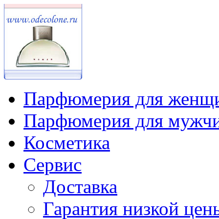
Парфюмерия для женщ
Парфюмерия для мужч
Косметика
Сервис
Доставка
Гарантия низкой цен