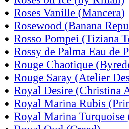
Roses Vanille (Mancera)
Rosewood (Banana Repub
Rosso Pompei (Tiziana T
Rossy de Palma Eau de Pr
Rouge Chaotique (Byred
Rouge Saray (Atelier Des
Royal Desire (Christina 
Royal Marina Rubis (Pri
Royal Marina Turquoise 