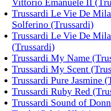
Vittorio Emanuele II (Tru
Trussardi Le Vie De Milan
Solferino (Trussardi)
Trussardi Le Vie De Mila
(Trussardi)
Trussardi My Name (Trus
Trussardi My Scent (Trus
Trussardi Pure Jasmine (
Trussardi Ruby Red (Trus
Trussardi Sound of Donna