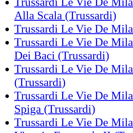
Trussardi Le Vie De Mil
Alla Scala (Trussardi)
Trussardi Le Vie De Mila
Trussardi Le Vie De Mil
Dei Baci (Trussardi)
Trussardi Le Vie De Milan
(Trussardi)
Trussardi Le Vie De Mila
Spiga (Trussardi)
Trussardi Le Vie De Mila