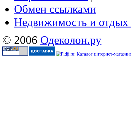
Обмен ссылками
Недвижимость и отдых
© 2006
Одеколон.ру