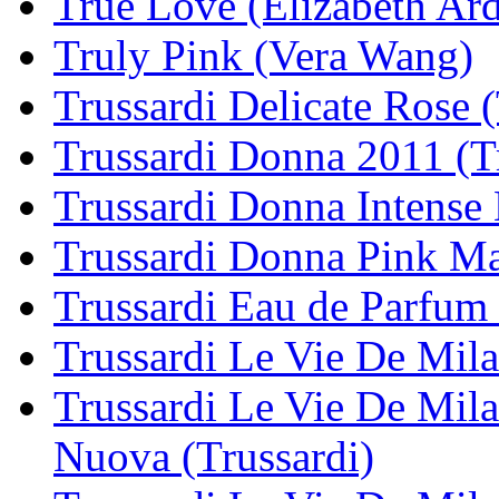
True Love (Elizabeth Ar
Truly Pink (Vera Wang)
Trussardi Delicate Rose (
Trussardi Donna 2011 (T
Trussardi Donna Intense 
Trussardi Donna Pink Ma
Trussardi Eau de Parfum 
Trussardi Le Vie De Mila
Trussardi Le Vie De Mila
Nuova (Trussardi)