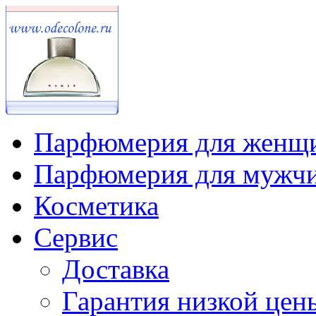
Парфюмерия для женщ
Парфюмерия для мужч
Косметика
Сервис
Доставка
Гарантия низкой цен