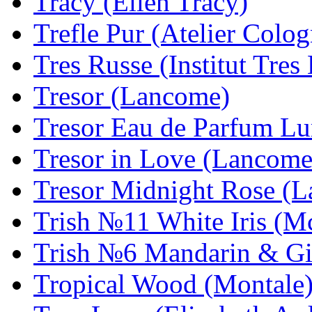
Tracy (Ellen Tracy)
Trefle Pur (Atelier Colog
Tres Russe (Institut Tres
Tresor (Lancome)
Tresor Eau de Parfum L
Tresor in Love (Lancome
Tresor Midnight Rose (
Trish №11 White Iris (
Trish №6 Mandarin & Gi
Tropical Wood (Montale