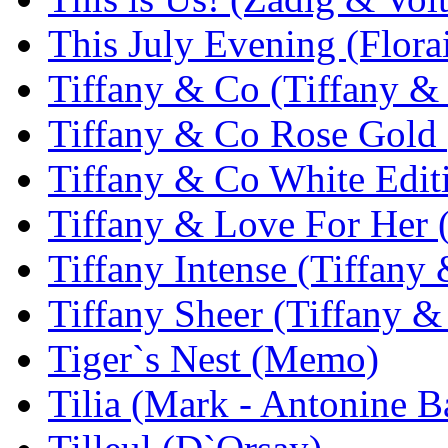
This July Evening (Flora
Tiffany & Co (Tiffany &
Tiffany & Co Rose Gold 
Tiffany & Co White Edit
Tiffany & Love For Her 
Tiffany Intense (Tiffany
Tiffany Sheer (Tiffany &
Tiger`s Nest (Memo)
Tilia (Mark - Antonine B