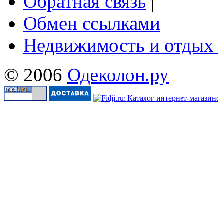
Обратная связь
|
Обмен ссылками
Недвижимость и отдых
© 2006
Одеколон.ру