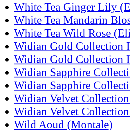
White Tea Ginger Lily (E
White Tea Mandarin Blos
White Tea Wild Rose (El
Widian Gold Collection I
Widian Gold Collection I
Widian Sapphire Collect
Widian Sapphire Collect
Widian Velvet Collection
Widian Velvet Collection
Wild Aoud (Montale)