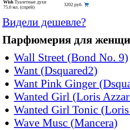
Wish
Туалетные духи
3202 руб.
75.0 мл. (спрей)
Видели дешевле?
Парфюмерия для женщ
Wall Street (Bond No. 9)
Want (Dsquared2)
Want Pink Ginger (Dsqu
Wanted Girl (Loris Azzar
Wanted Girl Tonic (Loris
Wave Musc (Mancera)