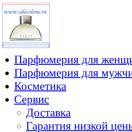
Парфюмерия для женщ
Парфюмерия для мужч
Косметика
Сервис
Доставка
Гарантия низкой цен