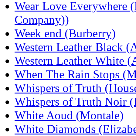
Wear Love Everywhere (
Company))
Week end (Burberry)
Western Leather Black (A
Western Leather White (
When The Rain Stops (M
Whispers of Truth (House
Whispers of Truth Noir (
White Aoud (Montale)
White Diamonds (Elizabe