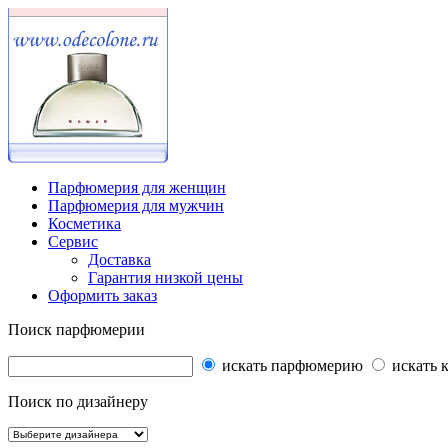
Парфюмерия для женщин
Парфюмерия для мужчин
Косметика
Сервис
Доставка
Гарантия низкой цены
Оформить заказ
Поиск парфюмерии
искать парфюмерию
искать 
Поиск по дизайнеру